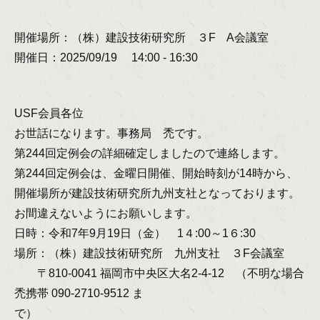
開催場所：（株）建設技術研究所 ３F A会議室
開催日：2025/09/19 14:00 - 16:30
USF会員各位
お世話になります。事務局 禿です。
第244回定例会の詳細確定しましたので連絡します。
第244回定例会は、金曜日開催、開始時刻が14時から、
開催場所が建設技術研究所九州支社となっております。
お間違えないようにお願いします。
日時：令和7年9月19日（金） 1４:00～1６:30
場所：（株）建設技術研究所 九州支社 ３F会議室
〒810-0041 福岡市中央区大名2-4-12 （不明な場合
禿携帯 090-2710-9512 ま
で）